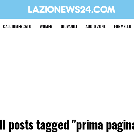
CALCIOMERCATO
WOMEN
GIOVANILI
AUDIO ZONE
FORMELLO
ll posts tagged "prima pagin