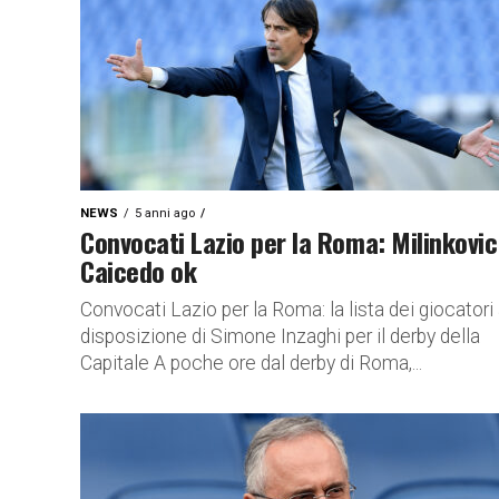
NEWS
5 anni ago
Convocati Lazio per la Roma: Milinkovic
Caicedo ok
Convocati Lazio per la Roma: la lista dei giocatori
disposizione di Simone Inzaghi per il derby della
Capitale A poche ore dal derby di Roma,...