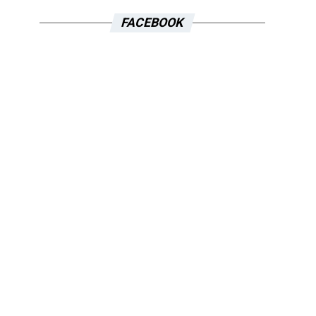
FACEBOOK