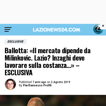
×
ESCLUSIVE
Ballotta: «Il mercato dipende da
Milinkovic. Lazio? Inzaghi deve
lavorare sulla costanza…» –
ESCLUSIVA
Published
7 anni ago
on
2 Agosto 2019
By
Pierfrancesco Profili