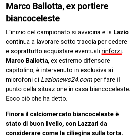
Marco Ballotta, ex portiere
biancoceleste
L’inizio del campionato si avvicina e la
Lazio
continua a lavorare sotto traccia per cedere
e soprattutto acquistare eventuali
rinforzi
.
Marco Ballotta
, ex estremo difensore
capitolino, è intervenuto in esclusiva ai
microfoni di
Lazionews24.com
per fare il
punto della situazione in casa biancoceleste.
Ecco ciò che ha detto.
Finora il calciomercato biancoceleste è
stato di buon livello, con Lazzari da
considerare come la ciliegina sulla torta.