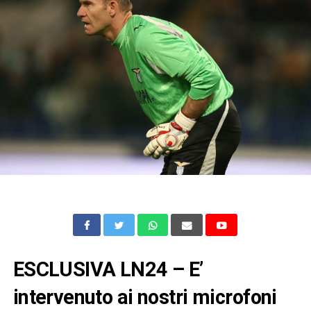
ESCLUSIVA LN24 – E’
intervenuto ai nostri microfoni