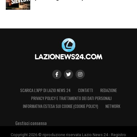
SCARICA L’APP DI LAZIO NEWS 24
CONTATTI
REDAZIONE
PRIVACY POLICY E TRATTAMENTO DEI DATI PERSONALI
INFORMATIVA ESTESA SUI COOKIE (COOKIE POLICY)
NETWORK
Gestisci consenso
Copyright 2026 © riproduzione riservata Lazio News 24 - Registro