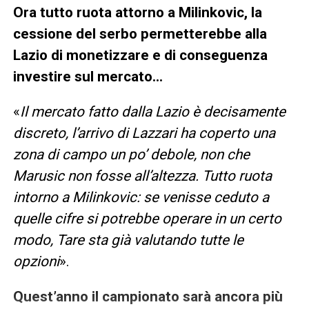
Ora tutto ruota attorno a Milinkovic, la
cessione del serbo permetterebbe alla
Lazio di monetizzare e di conseguenza
investire sul mercato…
«
Il mercato fatto dalla Lazio è decisamente
discreto, l’arrivo di Lazzari ha coperto una
zona di campo un po’ debole, non che
Marusic non fosse all’altezza. Tutto ruota
intorno a Milinkovic: se venisse ceduto a
quelle cifre si potrebbe operare in un certo
modo, Tare sta già valutando tutte le
opzioni
».
Quest’anno il campionato sarà ancora più