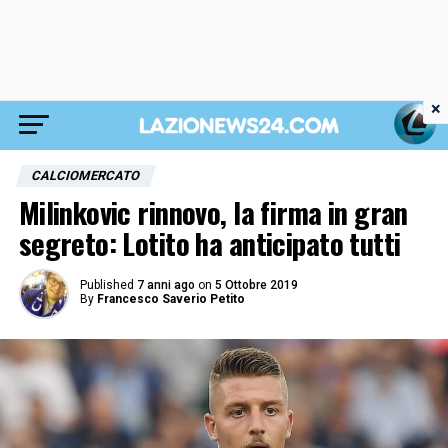
×
CALCIOMERCATO
Milinkovic rinnovo, la firma in gran
segreto: Lotito ha anticipato tutti
Published
7 anni ago
on
5 Ottobre 2019
By
Francesco Saverio Petito