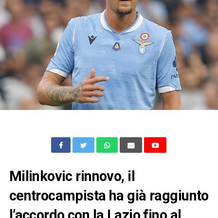
Milinkovic rinnovo, il
centrocampista ha già raggiunto
l’accordo con la Lazio fino al