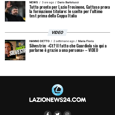
NEWS
3 ore ago
Dario Bartolucci
Tutto pronto per Lazio Frosinone, Gattuso prova
la formazione titolare: le scelte per l’ultimo
test prima della Coppa Italia
VIDEO
HANNO DETTO
2 settimane ago
Maria Floris
Silvestrin: «Ct? Il fatto che Guardiola sia qui a
parlarne è grazie a una persona» – VIDEO