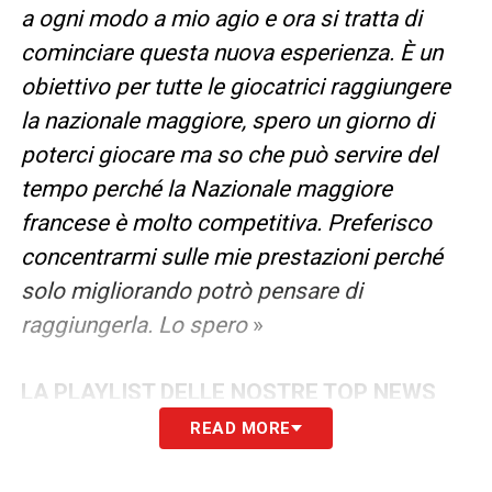
a ogni modo a mio agio e ora si tratta di
cominciare questa nuova esperienza. È un
obiettivo per tutte le giocatrici raggiungere
la nazionale maggiore, spero un giorno di
poterci giocare ma so che può servire del
tempo perché la Nazionale maggiore
francese è molto competitiva. Preferisco
concentrarmi sulle mie prestazioni perché
solo migliorando potrò pensare di
raggiungerla. Lo spero
»
LA PLAYLIST DELLE NOSTRE TOP NEWS
READ MORE