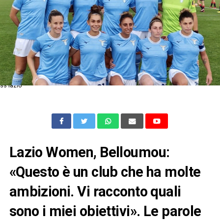
ss lazio
Lazio Women, Belloumou:
«Questo è un club che ha molte
ambizioni. Vi racconto quali
sono i miei obiettivi». Le parole