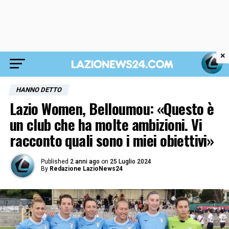
×
HANNO DETTO
Lazio Women, Belloumou: «Questo è
un club che ha molte ambizioni. Vi
racconto quali sono i miei obiettivi»
Published
2 anni ago
on
25 Luglio 2024
By
Redazione LazioNews24