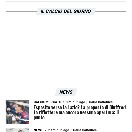
IL CALCIO DEL GIORNO
NEWS
CALCIOMERCATO
8 minuti ago
Dario Bartolucci
Esposito verso la Lazio? La proposta di Giuffredi
fa riflettere ma ancora nessuna apertura: il
punto
NEWS
29 minuti ago
Dario Bartolucci