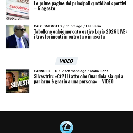
Le prime pagine dei principali quotidiani sportivi
– 6 agosto
CALCIOMERCATO
11 ore ago
Elia Serra
Tabellone calciomercato estivo Lazio 2026 LIVE:
i trasferimenti in entrata e in uscita
VIDEO
HANNO DETTO
2 settimane ago
Maria Floris
Silvestrin: «Ct? Il fatto che Guardiola sia qui a
parlarne è grazie a una persona» – VIDEO