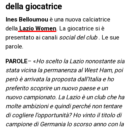
della giocatrice
Ines Belloumou
è una nuova calciatrice
della
Lazio Women
. La giocatrice si è
presentato ai canali
social del club
. Le sue
parole.
PAROLE
– «
Ho scelto la Lazio nonostante sia
stata vicina la permanenza al West Ham, poi
però è arrivata la proposta dall’Italia e ho
preferito scoprire un nuovo paese e un
nuovo campionato. La Lazio è un club che ha
molte ambizioni e quindi perché non tentare
di cogliere l’opportunità? Ho vinto il titolo di
campione di Germania lo scorso anno con la