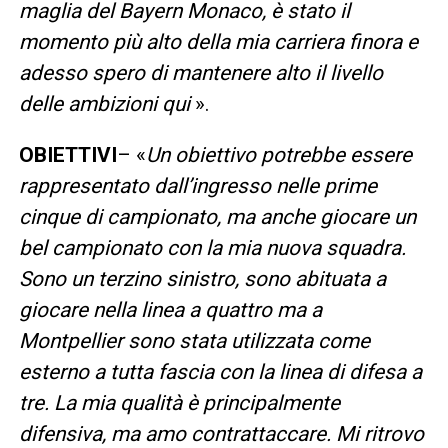
maglia del Bayern Monaco, è stato il
momento più alto della mia carriera finora e
adesso spero di mantenere alto il livello
delle ambizioni qui
».
OBIETTIVI
– «
Un obiettivo potrebbe essere
rappresentato dall’ingresso nelle prime
cinque di campionato, ma anche giocare un
bel campionato con la mia nuova squadra.
Sono un terzino sinistro, sono abituata a
giocare nella linea a quattro ma a
Montpellier sono stata utilizzata come
esterno a tutta fascia con la linea di difesa a
tre. La mia qualità è principalmente
difensiva, ma amo contrattaccare. Mi ritrovo