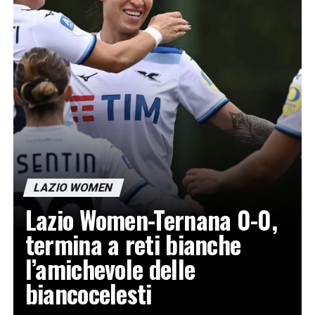
LAZIO WOMEN
Lazio Women-Ternana 0-0,
termina a reti bianche
l’amichevole delle
biancocelesti