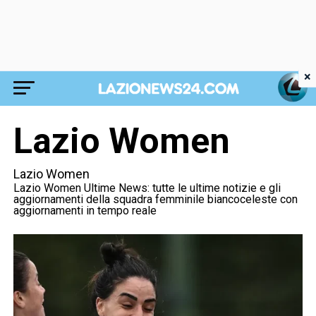
×
Lazio Women
Lazio Women
Lazio Women Ultime News: tutte le ultime notizie e gli
aggiornamenti della squadra femminile biancoceleste con
aggiornamenti in tempo reale