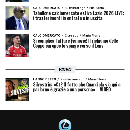
CALCIOMERCATO
39 minuti ago
Elia Serra
Tabellone calciomercato estivo Lazio 2026 LIVE:
i trasferimenti in entrata e in uscita
CALCIOMERCATO
2 ore ago
Maria Floris
Si complica l’affare Ivanovic! Il richiamo delle
Coppe europee lo spinge verso il Lens
VIDEO
HANNO DETTO
2 settimane ago
Maria Floris
Silvestrin: «Ct? Il fatto che Guardiola sia qui a
parlarne è grazie a una persona» – VIDEO