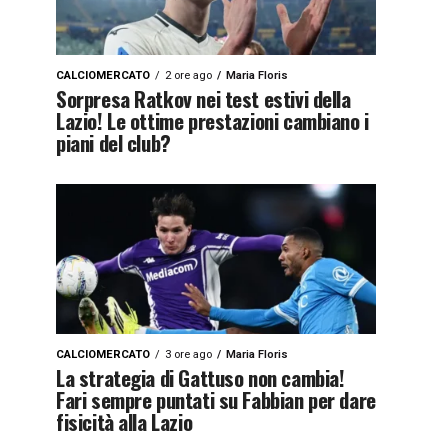
CALCIOMERCATO
2 ore ago
Maria Floris
Sorpresa Ratkov nei test estivi della
Lazio! Le ottime prestazioni cambiano i
piani del club?
CALCIOMERCATO
3 ore ago
Maria Floris
La strategia di Gattuso non cambia!
Fari sempre puntati su Fabbian per dare
fisicità alla Lazio