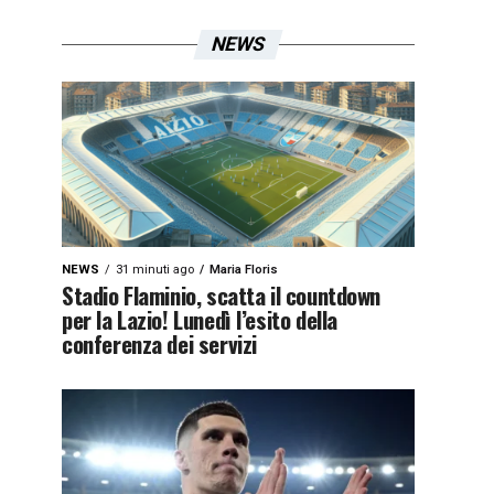
NEWS
NEWS
31 minuti ago
Maria Floris
Stadio Flaminio, scatta il countdown
per la Lazio! Lunedì l’esito della
conferenza dei servizi