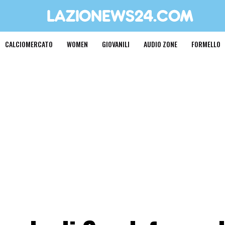
CALCIOMERCATO
WOMEN
GIOVANILI
AUDIO ZONE
FORMELLO