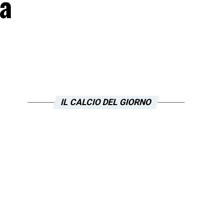
la
IL CALCIO DEL GIORNO