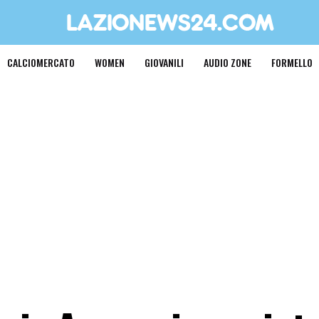
CALCIOMERCATO
WOMEN
GIOVANILI
AUDIO ZONE
FORMELLO