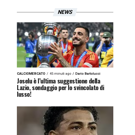
NEWS
CALCIOMERCATO
45 minuti ago
Dario Bartolucci
Joselu è l’ultima suggestione della
Lazio, sondaggio per lo svincolato di
lusso!