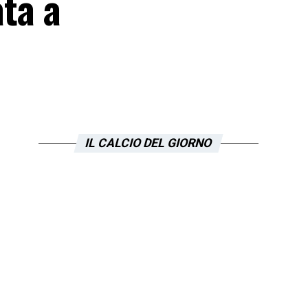
ata a
IL CALCIO DEL GIORNO