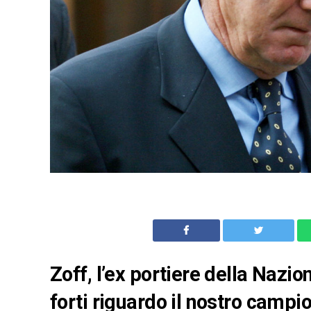
Zoff, l’ex portiere della Nazi
forti riguardo il nostro campi