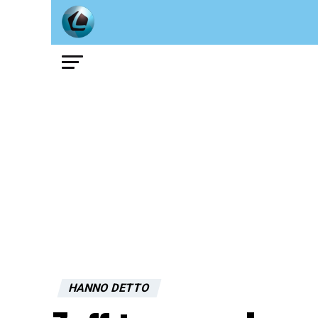
HANNO DETTO