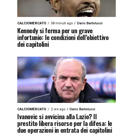
CALCIOMERCATO
58 minuti ago
Dario Bartolucci
Kennedy si ferma per un grave
infortunio: le condizioni dell’obiettivo
dei capitolini
CALCIOMERCATO
2 ore ago
Dario Bartolucci
Ivanovic si avvicina alla Lazio? Il
prestito libera risorse per la difesa: le
due operazioni in entrata dei capitolini