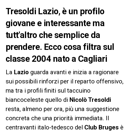
Tresoldi Lazio, è un profilo
giovane e interessante ma
tutt’altro che semplice da
prendere. Ecco cosa filtra sul
classe 2004 nato a Cagliari
La
Lazio
guarda avanti e inizia a ragionare
sui possibili rinforzi per il reparto offensivo,
ma tra i profili finiti sul taccuino
biancoceleste quello di
Nicolò Tresoldi
resta, almeno per ora, più una suggestione
concreta che una priorità immediata. Il
centravanti italo-tedesco del
Club Bruges
è