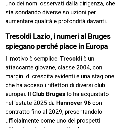
uno dei nomi osservati dalla dirigenza, che
sta sondando diverse soluzioni per
aumentare qualità e profondità davanti.
Tresoldi Lazio
, i numeri al Bruges
spiegano perché piace in Europa
Il motivo è semplice:
Tresoldi
è un
attaccante giovane, classe 2004, con
margini di crescita evidenti e una stagione
che ha acceso i riflettori di diversi club
europei. Il
Club Bruges
lo ha acquistato
nell’estate 2025 da
Hannover 96
con
contratto fino al 2029, presentandolo
ufficialmente come uno dei prospetti