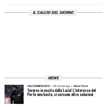
IL CALCIO DEL GIORNO
NEWS
CALCIOMERCATO
43 minuti ago
Maria Floris
Tavares in uscita dalla Lazio! L’interesse del
Porto non basta, si cercano altre soluzioni