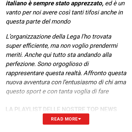
italiano è sempre stato apprezzato,
ed è un
vanto per noi avere così tanti tifosi anche in
questa parte del mondo
L’organizzazione della Lega l’ho trovata
super efficiente, ma non voglio prendermi
meriti. Anche qui tutto sta andando alla
perfezione. Sono orgoglioso di
rappresentare questa realtà. Affronto questa
nuova avventura con l’entusiasmo di chi ama
questo sport e con tanta voglia di fare
LA PLAYLIST DELLE NOSTRE TOP NEWS
READ MORE