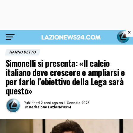
×
HANNO DETTO
Simonelli si presenta: «Il calcio
italiano deve crescere e ampliarsi e
per farlo l’obiettivo della Lega sarà
questo»
Published
2 anni ago
on
1 Gennaio 2025
By
Redazione LazioNews24