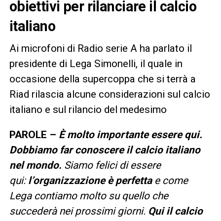
obiettivi per rilanciare il calcio
italiano
Ai microfoni di Radio serie A ha parlato il
presidente di Lega Simonelli, il quale in
occasione della supercoppa che si terrà a
Riad rilascia alcune considerazioni sul calcio
italiano e sul rilancio del medesimo
PAROLE –
È molto importante essere qui.
Dobbiamo far conoscere il calcio italiano
nel mondo.
Siamo felici di essere
qui:
l’organizzazione è perfetta
e come
Lega contiamo molto su quello che
succederà nei prossimi giorni.
Qui il calcio