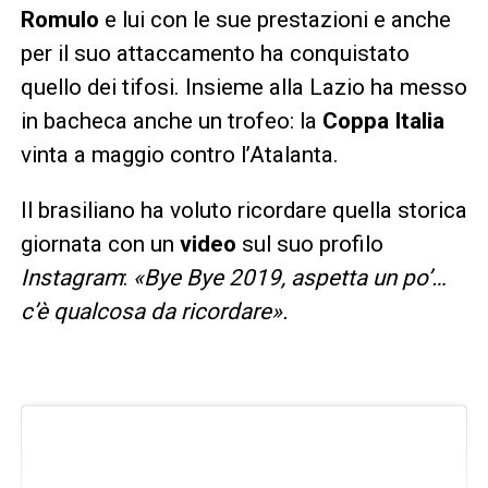
Romulo
e lui con le sue prestazioni e anche
per il suo attaccamento ha conquistato
quello dei tifosi. Insieme alla Lazio ha messo
in bacheca anche un trofeo: la
Coppa Italia
vinta a maggio contro l’Atalanta.
Il brasiliano ha voluto ricordare quella storica
giornata con un
video
sul suo profilo
Instagram
:
«Bye Bye 2019, aspetta un po’…
c’è qualcosa da ricordare».