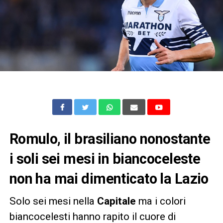
Romulo, il brasiliano nonostante
i soli sei mesi in biancoceleste
non ha mai dimenticato la Lazio
Solo sei mesi nella
Capitale
ma i colori
biancocelesti hanno rapito il cuore di