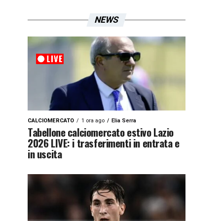
NEWS
CALCIOMERCATO
1 ora ago
Elia Serra
Tabellone calciomercato estivo Lazio
2026 LIVE: i trasferimenti in entrata e
in uscita