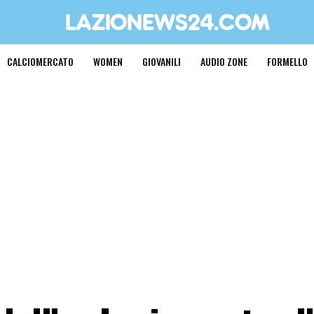
CALCIOMERCATO
WOMEN
GIOVANILI
AUDIO ZONE
FORMELLO