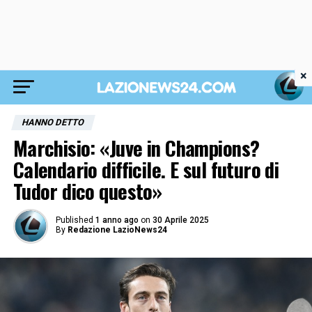
×
HANNO DETTO
Marchisio: «Juve in Champions?
Calendario difficile. E sul futuro di
Tudor dico questo»
Published
1 anno ago
on
30 Aprile 2025
By
Redazione LazioNews24