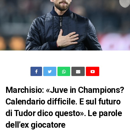
Marchisio: «Juve in Champions?
Calendario difficile. E sul futuro
di Tudor dico questo». Le parole
dell’ex giocatore