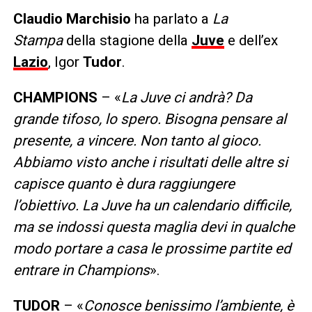
Claudio Marchisio
ha parlato a
La
Stampa
della stagione della
Juve
e dell’ex
Lazio
, Igor
Tudor
.
CHAMPIONS
– «
La Juve ci andrà? Da
grande tifoso, lo spero. Bisogna pensare al
presente, a vincere. Non tanto al gioco.
Abbiamo visto anche i risultati delle altre si
capisce quanto è dura raggiungere
l’obiettivo. La Juve ha un calendario difficile,
ma se indossi questa maglia devi in qualche
modo portare a casa le prossime partite ed
entrare in Champions
».
TUDOR
– «
Conosce benissimo l’ambiente, è