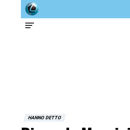
HANNO DETTO