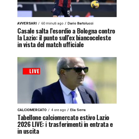
AVVERSARI
60 minuti ago
Dario Bartolucci
Casale salta l’esordio a Bologna contro
la Lazio: il punto sull’ex biancoceleste
in vista del match ufficiale
CALCIOMERCATO
4 ore ago
Elia Serra
Tabellone calciomercato estivo Lazio
2026 LIVE: i trasferimenti in entrata e
in uscita