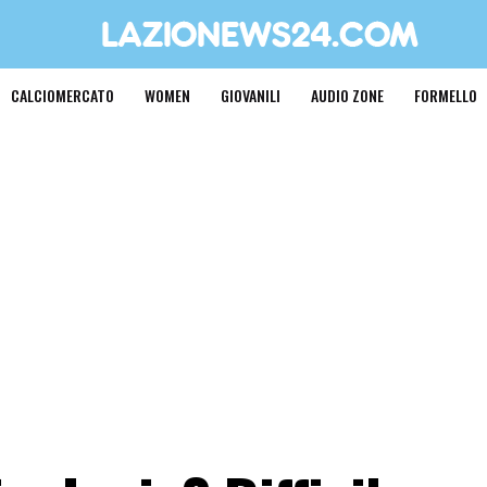
CALCIOMERCATO
WOMEN
GIOVANILI
AUDIO ZONE
FORMELLO