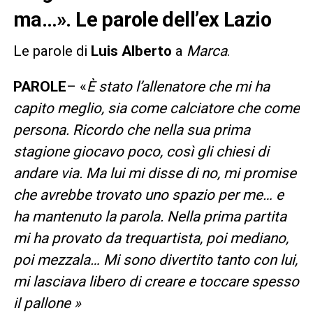
ma…». Le parole dell’ex Lazio
Le parole di
Luis Alberto
a
Marca
.
PAROLE
– «
È stato l’allenatore che mi ha
capito meglio, sia come calciatore che come
persona. Ricordo che nella sua prima
stagione giocavo poco, così gli chiesi di
andare via. Ma lui mi disse di no, mi promise
che avrebbe trovato uno spazio per me… e
ha mantenuto la parola. Nella prima partita
mi ha provato da trequartista, poi mediano,
poi mezzala… Mi sono divertito tanto con lui,
mi lasciava libero di creare e toccare spesso
il pallone »