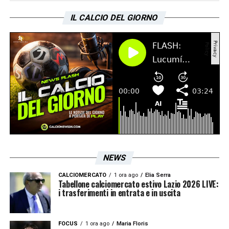
IL CALCIO DEL GIORNO
NEWS
CALCIOMERCATO
1 ora ago
Elia Serra
Tabellone calciomercato estivo Lazio 2026 LIVE:
i trasferimenti in entrata e in uscita
FOCUS
1 ora ago
Maria Floris