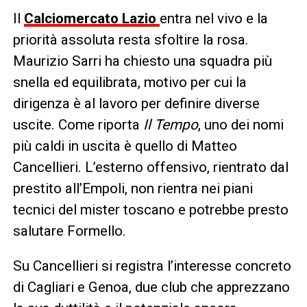
Il
Calciomercato
Lazio
entra nel vivo e la
priorità assoluta resta sfoltire la rosa.
Maurizio Sarri ha chiesto una squadra più
snella ed equilibrata, motivo per cui la
dirigenza è al lavoro per definire diverse
uscite. Come riporta
Il Tempo
, uno dei nomi
più caldi in uscita è quello di Matteo
Cancellieri. L’esterno offensivo, rientrato dal
prestito all’Empoli, non rientra nei piani
tecnici del mister toscano e potrebbe presto
salutare Formello.
Su Cancellieri si registra l’interesse concreto
di Cagliari e Genoa, due club che apprezzano