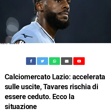
Nuno Tavares
Calciomercato Lazio: accelerata
sulle uscite, Tavares rischia di
essere ceduto. Ecco la
situazione