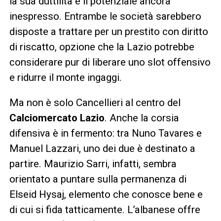
la sua duttilità e il potenziale ancora
inespresso. Entrambe le società sarebbero
disposte a trattare per un prestito con diritto
di riscatto, opzione che la Lazio potrebbe
considerare pur di liberare uno slot offensivo
e ridurre il monte ingaggi.
Ma non è solo Cancellieri al centro del
Calciomercato Lazio
. Anche la corsia
difensiva è in fermento: tra Nuno Tavares e
Manuel Lazzari, uno dei due è destinato a
partire. Maurizio Sarri, infatti, sembra
orientato a puntare sulla permanenza di
Elseid Hysaj, elemento che conosce bene e
di cui si fida tatticamente. L’albanese offre