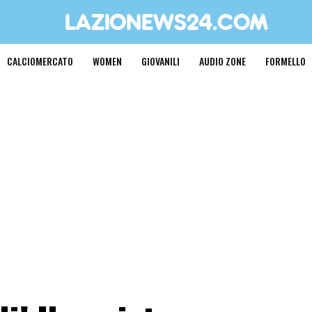
CALCIOMERCATO
WOMEN
GIOVANILI
AUDIO ZONE
FORMELLO