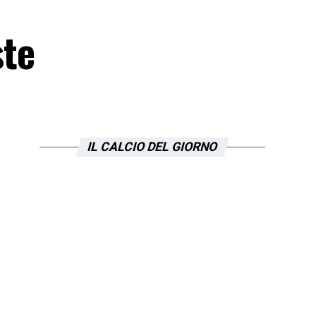
ste
IL CALCIO DEL GIORNO