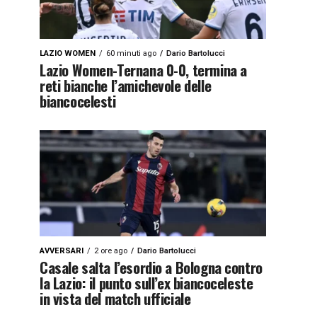
LAZIO WOMEN
60 minuti ago
Dario Bartolucci
Lazio Women-Ternana 0-0, termina a
reti bianche l’amichevole delle
biancocelesti
AVVERSARI
2 ore ago
Dario Bartolucci
Casale salta l’esordio a Bologna contro
la Lazio: il punto sull’ex biancoceleste
in vista del match ufficiale