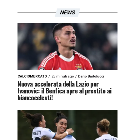
NEWS
CALCIOMERCATO
28 minuti ago
Dario Bartolucci
Nuova accelerata della Lazio per
Ivanovic: il Benfica apre al prestito ai
biancocelesti!