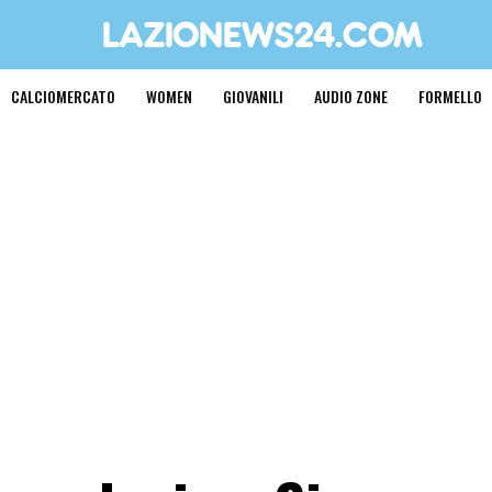
CALCIOMERCATO
WOMEN
GIOVANILI
AUDIO ZONE
FORMELLO