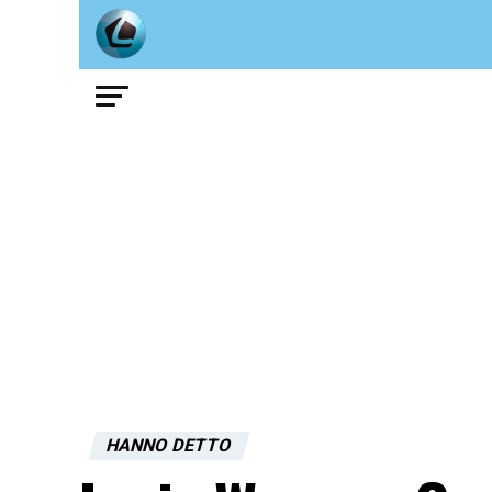
HANNO DETTO