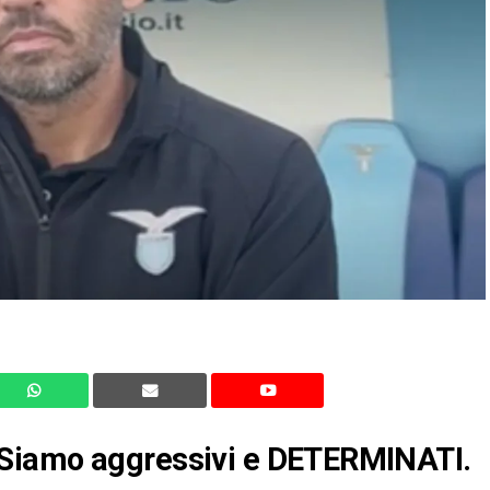
Siamo aggressivi e DETERMINATI.