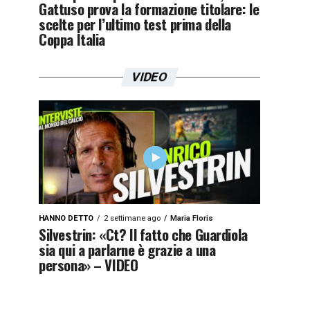
Gattuso prova la formazione titolare: le
scelte per l’ultimo test prima della
Coppa Italia
VIDEO
HANNO DETTO
2 settimane ago
Maria Floris
Silvestrin: «Ct? Il fatto che Guardiola
sia qui a parlarne è grazie a una
persona» – VIDEO