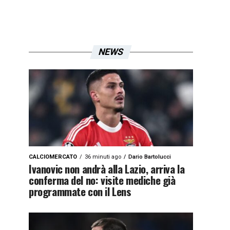
NEWS
CALCIOMERCATO
36 minuti ago
Dario Bartolucci
Ivanovic non andrà alla Lazio, arriva la
conferma del no: visite mediche già
programmate con il Lens