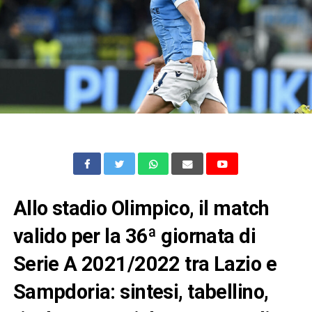
Allo stadio Olimpico, il match
valido per la 36ª giornata di
Serie A 2021/2022 tra Lazio e
Sampdoria: sintesi, tabellino,