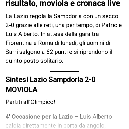
risultato, moviola e cronaca live
La Lazio regola la Sampdoria con un secco
2-0 grazie alle reti, una per tempo, di Patric e
Luis Alberto. In attesa della gara tra
Fiorentina e Roma di lunedì, gli uomini di
Sarri salgono a 62 punti e si riprendono il
quinto posto solitario.
Sintesi Lazio Sampdoria 2-0
MOVIOLA
Partiti all’Olimpico!
4′ Occasione per la Lazio –
Luis Alberto
calcia direttamente in porta da angolo,