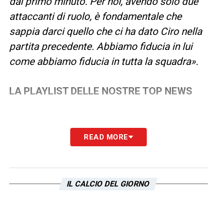
dal primo minuto. Per noi, avendo solo due
attaccanti di ruolo, è fondamentale che
sappia darci quello che ci ha dato Ciro nella
partita precedente. Abbiamo fiducia in lui
come abbiamo fiducia in tutta la squadra».
LA PLAYLIST DELLE NOSTRE TOP NEWS
READ MORE
IL CALCIO DEL GIORNO