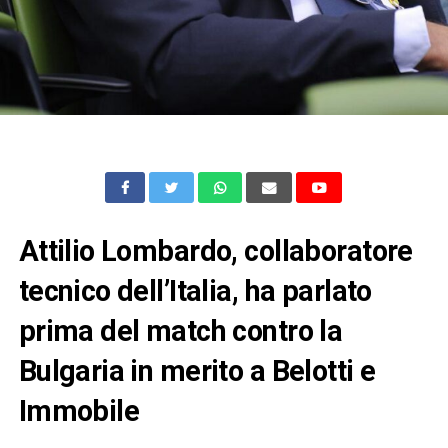
Attilio Lombardo, collaboratore
tecnico dell’Italia, ha parlato
prima del match contro la
Bulgaria in merito a Belotti e
Immobile