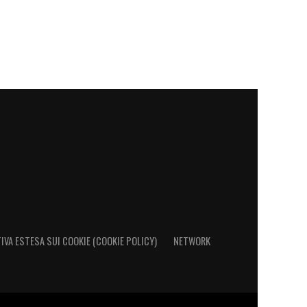
IVA ESTESA SUI COOKIE (COOKIE POLICY)
NETWORK