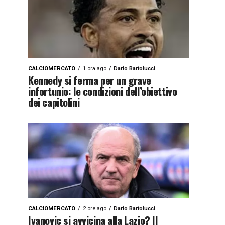
CALCIOMERCATO
1 ora ago
Dario Bartolucci
Kennedy si ferma per un grave
infortunio: le condizioni dell’obiettivo
dei capitolini
CALCIOMERCATO
2 ore ago
Dario Bartolucci
Ivanovic si avvicina alla Lazio? Il