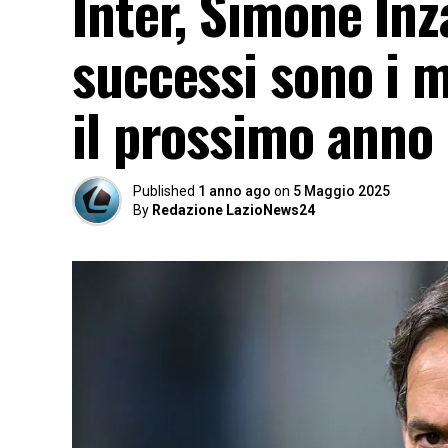
Inter, Simone Inz
successi sono i m
il prossimo anno 
Published
1 anno ago
on
5 Maggio 2025
By
Redazione LazioNews24