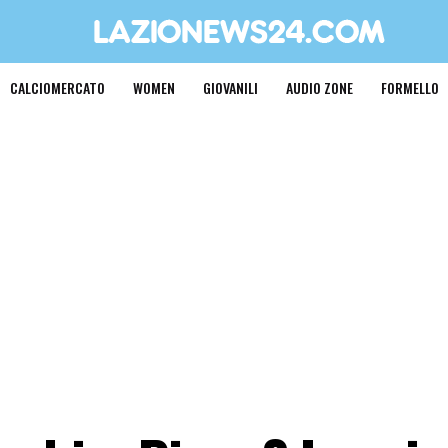
CALCIOMERCATO
WOMEN
GIOVANILI
AUDIO ZONE
FORMELLO