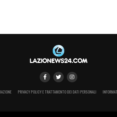
DAZIONE
PRIVACY POLICY E TRATTAMENTO DEI DATI PERSONALI
INFORMAT