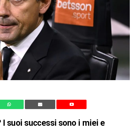
 I suoi successi sono i miei e