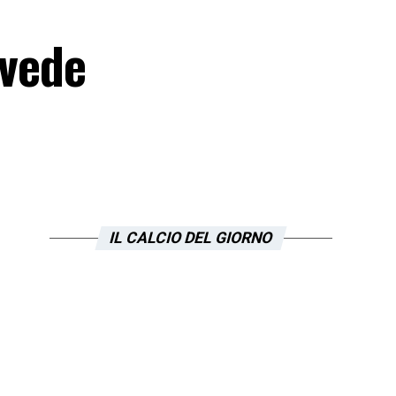
 vede
IL CALCIO DEL GIORNO