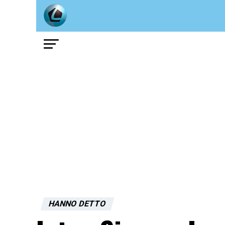
HANNO DETTO