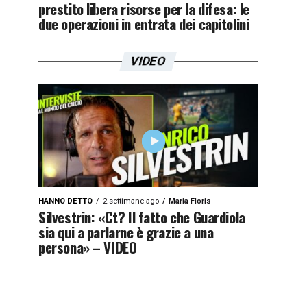
prestito libera risorse per la difesa: le
due operazioni in entrata dei capitolini
VIDEO
HANNO DETTO
2 settimane ago
Maria Floris
Silvestrin: «Ct? Il fatto che Guardiola
sia qui a parlarne è grazie a una
persona» – VIDEO