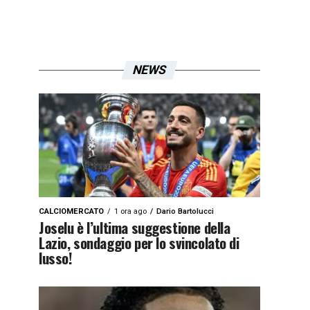
NEWS
CALCIOMERCATO
1 ora ago
Dario Bartolucci
Joselu è l’ultima suggestione della
Lazio, sondaggio per lo svincolato di
lusso!