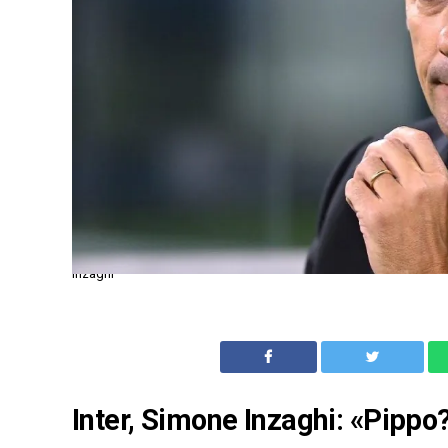
Inzaghi
Inter, Simone Inzaghi: «Pippo?