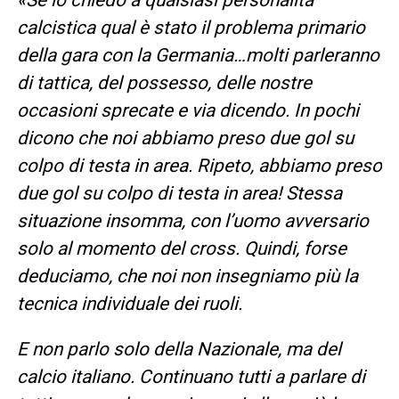
calcistica qual è stato il problema primario
della gara con la Germania…molti parleranno
di tattica, del possesso, delle nostre
occasioni sprecate e via dicendo. In pochi
dicono che noi abbiamo preso due gol su
colpo di testa in area. Ripeto, abbiamo preso
due gol su colpo di testa in area! Stessa
situazione insomma, con l’uomo avversario
solo al momento del cross. Quindi, forse
deduciamo, che noi non insegniamo più la
tecnica individuale dei ruoli.
E non parlo solo della Nazionale, ma del
calcio italiano. Continuano tutti a parlare di