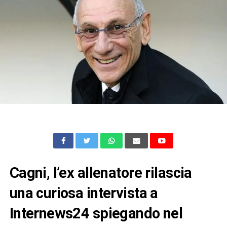
Cagni, l’ex allenatore rilascia
una curiosa intervista a
Internews24 spiegando nel