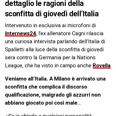
dettaglio le ragioni della
sconfitta di giovedì dell’Italia
Intervenuto in esclusiva ai microfoni di
Internews24
, l’ex allenatore Cagni rilascia
una curiosa intervista parlando dell’Italia di
Spalletti alla luce della sconfitta di giovedì
sera contro la Germania per la Nations
League, che ha visto in campo anche
Rovella
Veniamo all’Italia. A Milano è arrivato una
sconfitta che complica il discorso
qualificazione, malgrado gli azzurri non
abbiano giocato poi così male
…
«Se io chiedo a qualsiasi personalità