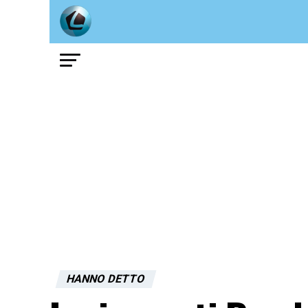
HANNO DETTO