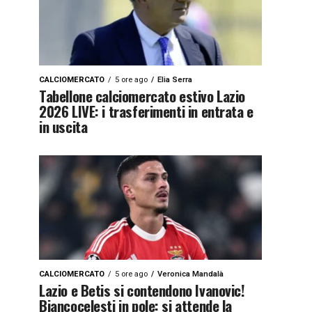
CALCIOMERCATO
5 ore ago
Elia Serra
Tabellone calciomercato estivo Lazio
2026 LIVE: i trasferimenti in entrata e
in uscita
CALCIOMERCATO
5 ore ago
Veronica Mandalà
Lazio e Betis si contendono Ivanovic!
Biancocelesti in pole: si attende la