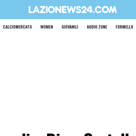
CALCIOMERCATO
WOMEN
GIOVANILI
AUDIO ZONE
FORMELLO