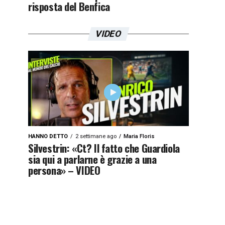
risposta del Benfica
VIDEO
HANNO DETTO
2 settimane ago
Maria Floris
Silvestrin: «Ct? Il fatto che Guardiola
sia qui a parlarne è grazie a una
persona» – VIDEO