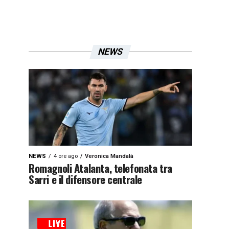
NEWS
NEWS
4 ore ago
Veronica Mandalà
Romagnoli Atalanta, telefonata tra
Sarri e il difensore centrale