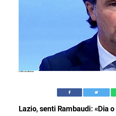
Rambaudi
Lazio, senti Rambaudi: «Dia o