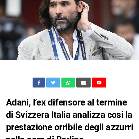
Adani, l’ex difensore al termine
di Svizzera Italia analizza cosi la
prestazione orribile degli azzurri