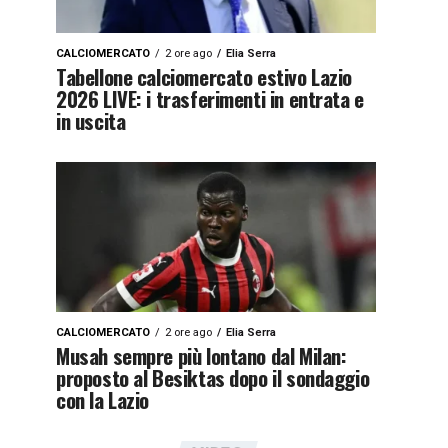
CALCIOMERCATO
2 ore ago
Elia Serra
Tabellone calciomercato estivo Lazio
2026 LIVE: i trasferimenti in entrata e
in uscita
CALCIOMERCATO
2 ore ago
Elia Serra
Musah sempre più lontano dal Milan:
proposto al Besiktas dopo il sondaggio
con la Lazio