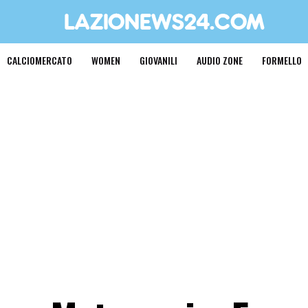
CALCIOMERCATO
WOMEN
GIOVANILI
AUDIO ZONE
FORMELLO