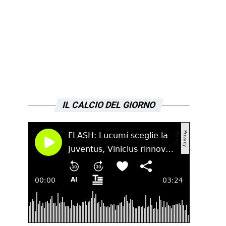
IL CALCIO DEL GIORNO