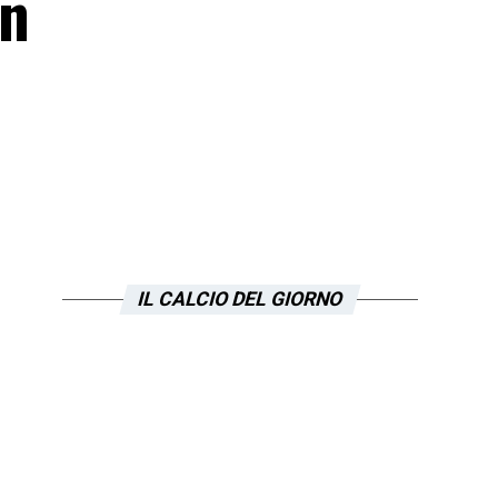
un
IL CALCIO DEL GIORNO