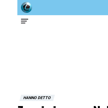
HANNO DETTO