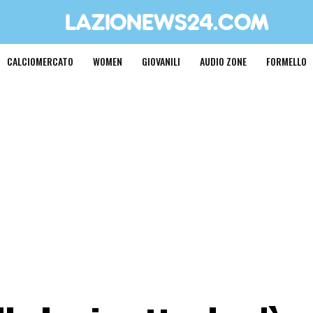
CALCIOMERCATO
WOMEN
GIOVANILI
AUDIO ZONE
FORMELLO