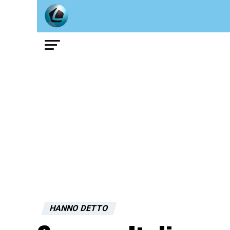
HANNO DETTO