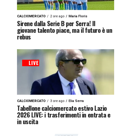
CALCIOMERCATO
2 ore ago
Maria Floris
Sirene dalla Serie B per Serra! Il
giovane talento piace, ma il futuro è un
rebus
CALCIOMERCATO
3 ore ago
Elia Serra
Tabellone calciomercato estivo Lazio
2026 LIVE: i trasferimenti in entrata e
in uscita