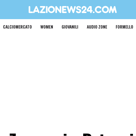
CALCIOMERCATO
WOMEN
GIOVANILI
AUDIO ZONE
FORMELLO