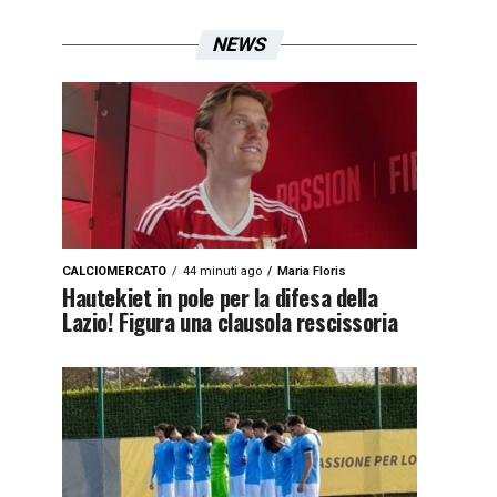
NEWS
CALCIOMERCATO
44 minuti ago
Maria Floris
Hautekiet in pole per la difesa della
Lazio! Figura una clausola rescissoria