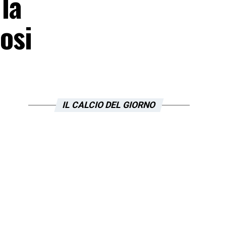
la
osi
IL CALCIO DEL GIORNO