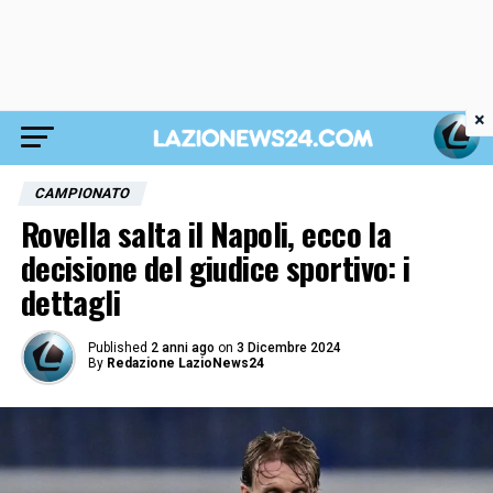
×
CAMPIONATO
Rovella salta il Napoli, ecco la
decisione del giudice sportivo: i
dettagli
Published
2 anni ago
on
3 Dicembre 2024
By
Redazione LazioNews24