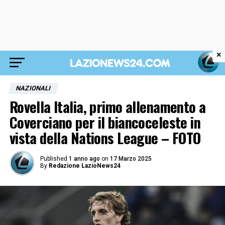
×
NAZIONALI
Rovella Italia, primo allenamento a
Coverciano per il biancoceleste in
vista della Nations League – FOTO
Published
1 anno ago
on
17 Marzo 2025
By
Redazione LazioNews24