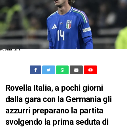
Rovella Italia
Rovella Italia, a pochi giorni
dalla gara con la Germania gli
azzurri preparano la partita
svolgendo la prima seduta di