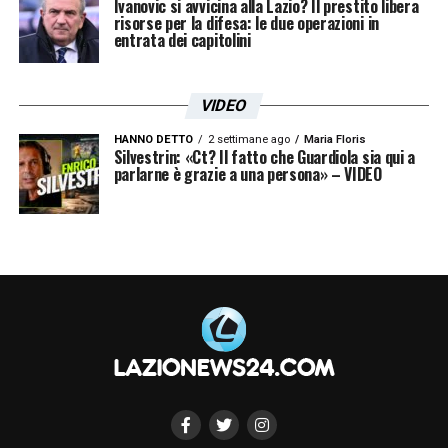
Ivanovic si avvicina alla Lazio? Il prestito libera
risorse per la difesa: le due operazioni in
entrata dei capitolini
VIDEO
HANNO DETTO
2 settimane ago
Maria Floris
Silvestrin: «Ct? Il fatto che Guardiola sia qui a
parlarne è grazie a una persona» – VIDEO