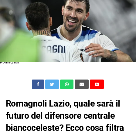
Romagnoli
Romagnoli Lazio, quale sarà il
futuro del difensore centrale
biancoceleste? Ecco cosa filtra