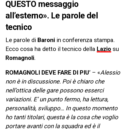
QUESTO messaggio
all’esterno». Le parole del
tecnico
Le parole di
Baroni
in conferenza stampa.
Ecco cosa ha detto il tecnico della
Lazio
su
Romagnoli
.
ROMAGNOLI DEVE FARE DI PIU’
– «
Alessio
non è in discussione. Poi è chiaro che
nell’ottica delle gare possono esserci
variazioni. E’ un punto fermo, ha lettura,
personalità, sviluppo… In questo momento
ho tanti titolari, questa è la cosa che voglio
portare avanti con la squadra ed è il