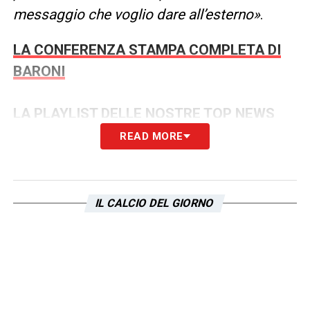
messaggio che voglio dare all’esterno»
.
LA CONFERENZA STAMPA COMPLETA DI
BARONI
LA PLAYLIST DELLE NOSTRE TOP NEWS
READ MORE
IL CALCIO DEL GIORNO