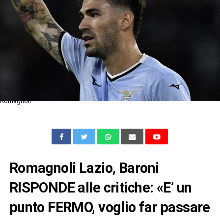
Romagnoli
Romagnoli Lazio, Baroni
RISPONDE alle critiche: «E’ un
punto FERMO, voglio far passare