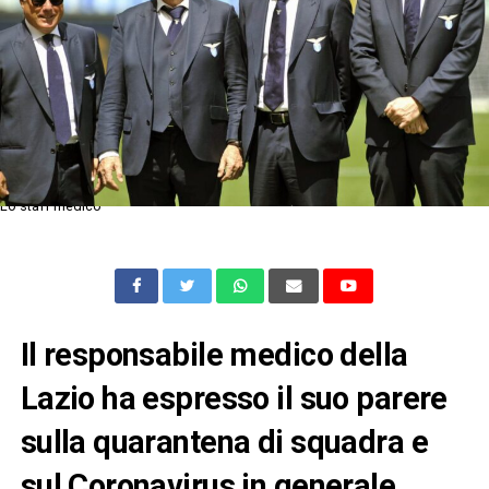
Lo staff medico
Il responsabile medico della
Lazio ha espresso il suo parere
sulla quarantena di squadra e
sul Coronavirus in generale