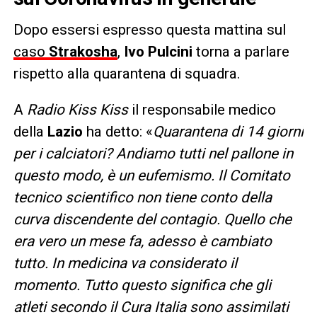
Dopo essersi espresso questa mattina sul
caso
Strakosha
,
Ivo Pulcini
torna a parlare
rispetto alla quarantena di squadra.
A
Radio Kiss Kiss
il responsabile medico
della
Lazio
ha detto: «
Quarantena di 14 giorni
per i calciatori? Andiamo tutti nel pallone in
questo modo, è un eufemismo. Il Comitato
tecnico scientifico non tiene conto della
curva discendente del contagio. Quello che
era vero un mese fa, adesso è cambiato
tutto. In medicina va considerato il
momento. Tutto questo significa che gli
atleti secondo il Cura Italia sono assimilati