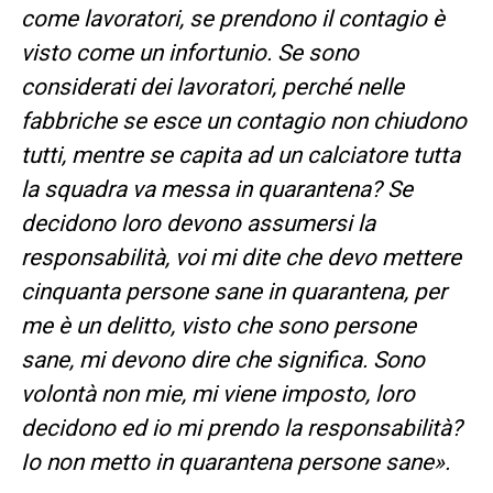
come lavoratori, se prendono il contagio è
visto come un infortunio. Se sono
considerati dei lavoratori, perché nelle
fabbriche se esce un contagio non chiudono
tutti, mentre se capita ad un calciatore tutta
la squadra va messa in quarantena? Se
decidono loro devono assumersi la
responsabilità, voi mi dite che devo mettere
cinquanta persone sane in quarantena, per
me è un delitto, visto che sono persone
sane, mi devono dire che significa. Sono
volontà non mie, mi viene imposto, loro
decidono ed io mi prendo la responsabilità?
Io non metto in quarantena persone sane».