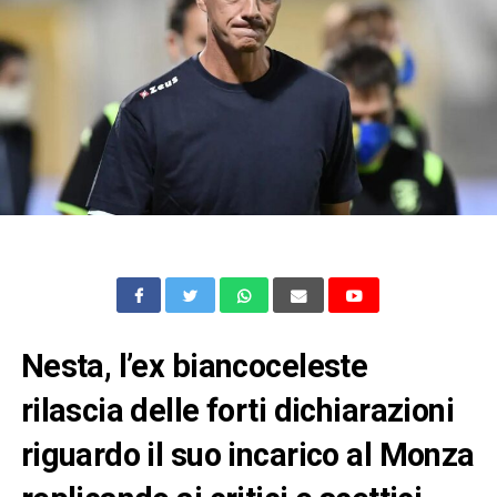
Nesta, l’ex biancoceleste
rilascia delle forti dichiarazioni
riguardo il suo incarico al Monza