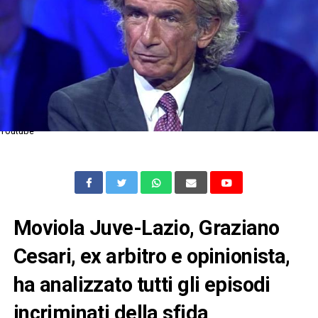
Youtube
Moviola Juve-Lazio, Graziano
Cesari, ex arbitro e opinionista,
ha analizzato tutti gli episodi
incriminati della sfida