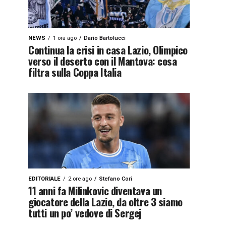
NEWS
1 ora ago
Dario Bartolucci
Continua la crisi in casa Lazio, Olimpico
verso il deserto con il Mantova: cosa
filtra sulla Coppa Italia
EDITORIALE
2 ore ago
Stefano Cori
11 anni fa Milinkovic diventava un
giocatore della Lazio, da oltre 3 siamo
tutti un po’ vedove di Sergej