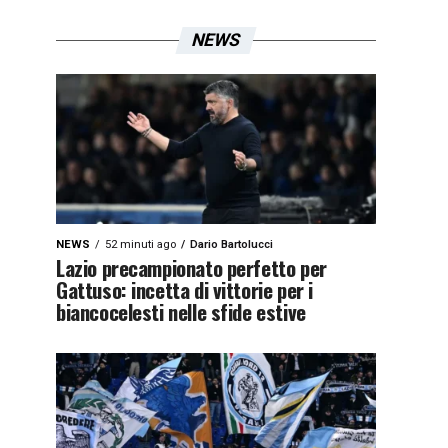
NEWS
NEWS
52 minuti ago
Dario Bartolucci
Lazio precampionato perfetto per
Gattuso: incetta di vittorie per i
biancocelesti nelle sfide estive