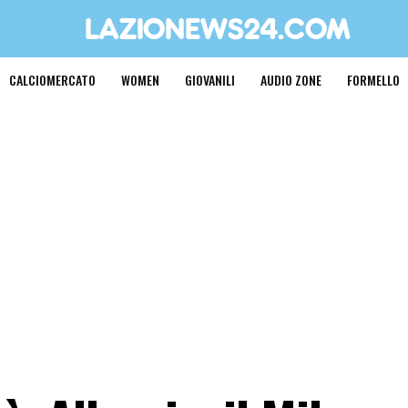
CALCIOMERCATO
WOMEN
GIOVANILI
AUDIO ZONE
FORMELLO