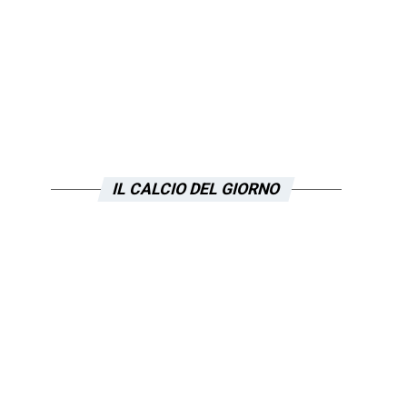
IL CALCIO DEL GIORNO