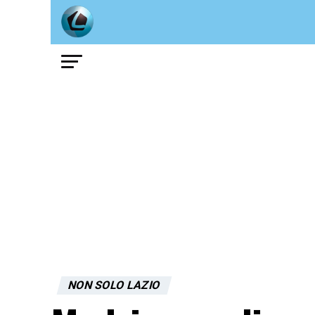
NON SOLO LAZIO