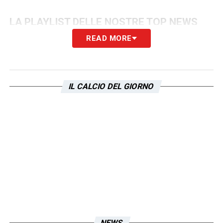
LA PLAYLIST DELLE NOSTRE TOP NEWS
READ MORE
IL CALCIO DEL GIORNO
NEWS