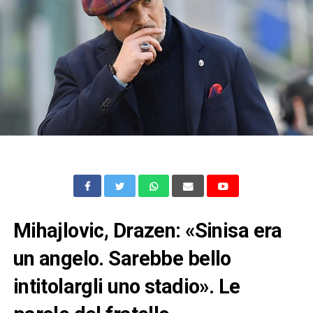
Mihajlovic, Drazen: «Sinisa era
un angelo. Sarebbe bello
intitolargli uno stadio». Le