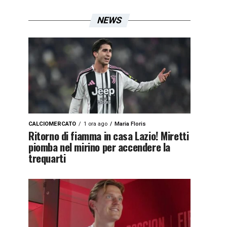
NEWS
CALCIOMERCATO
1 ora ago
Maria Floris
Ritorno di fiamma in casa Lazio! Miretti
piomba nel mirino per accendere la
trequarti