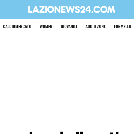
CALCIOMERCATO
WOMEN
GIOVANILI
AUDIO ZONE
FORMELLO