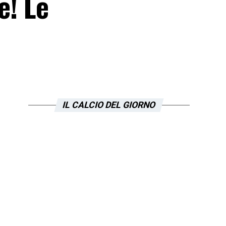
e! Le
IL CALCIO DEL GIORNO