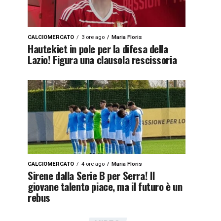
CALCIOMERCATO
3 ore ago
Maria Floris
Hautekiet in pole per la difesa della
Lazio! Figura una clausola rescissoria
CALCIOMERCATO
4 ore ago
Maria Floris
Sirene dalla Serie B per Serra! Il
giovane talento piace, ma il futuro è un
rebus