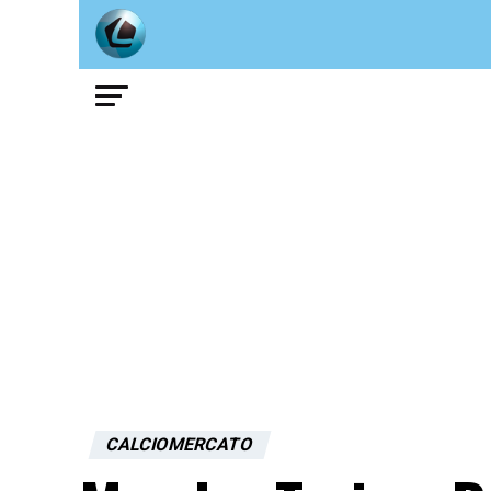
CALCIOMERCATO