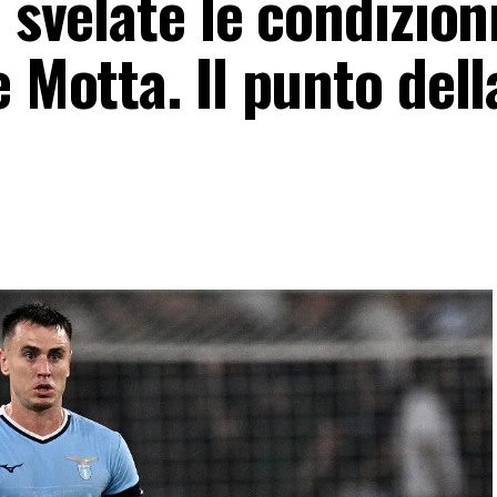
 svelate le condizioni
e Motta. Il punto dell