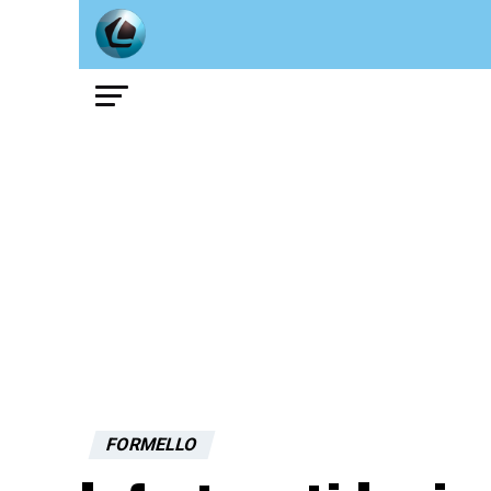
FORMELLO