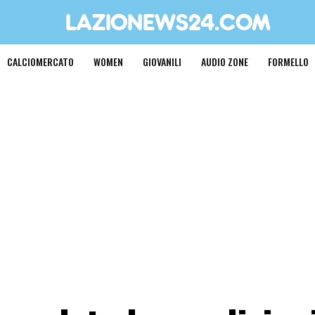
CALCIOMERCATO
WOMEN
GIOVANILI
AUDIO ZONE
FORMELLO