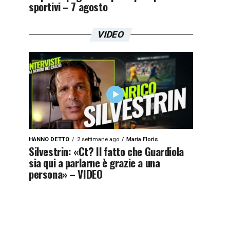
sportivi – 7 agosto
VIDEO
HANNO DETTO
2 settimane ago
Maria Floris
Silvestrin: «Ct? Il fatto che Guardiola
sia qui a parlarne è grazie a una
persona» – VIDEO