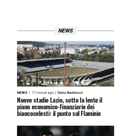
NEWS
NEWS
17 minuti ago
Dario Bartolucci
Nuovo stadio Lazio, sotto la lente il
piano economico-finanziario dei
biancocelesti: il punto sul Flaminio