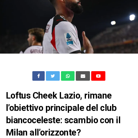
Loftus Cheek Lazio, rimane
l’obiettivo principale del club
biancoceleste: scambio con il
Milan all’orizzonte?