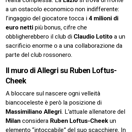
a un ostacolo economico non indifferente:
l’ingaggio del giocatore tocca i
4 milioni di
euro netti
più bonus, cifre che
obbligherebbero il club di
Claudio Lotito
a un
sacrificio enorme o a una collaborazione da
parte del club rossonero.
Il muro di Allegri su Ruben Loftus-
Cheek
A bloccare sul nascere ogni velleità
biancoceleste è però la posizione di
Massimiliano Allegri
. L’attuale allenatore del
Milan
considera
Ruben Loftus-Cheek
un
elemento “intoccabile” del suo scacchiere. In