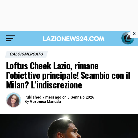
×
CALCIOMERCATO
Loftus Cheek Lazio, rimane
l’obiettivo principale! Scambio con il
Milan? L’indiscrezione
Published
7 mesi ago
on
5 Gennaio 2026
By
Veronica Mandalà