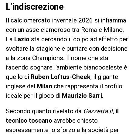
L’indiscrezione
Il calciomercato invernale 2026 si infiamma
con un asse clamoroso tra Roma e Milano.
La
Lazio
sta cercando il colpo ad effetto per
svoltare la stagione e puntare con decisione
alla zona Champions. Il nome che sta
facendo sognare l’ambiente biancoceleste è
quello di
Ruben Loftus-Cheek
, il gigante
inglese del
Milan
che rappresenta il profilo
ideale per il gioco di
Maurizio Sarri
.
Secondo quanto rivelato da
Gazzetta.it,
il
tecnico toscano
avrebbe chiesto
espressamente lo sforzo alla società per