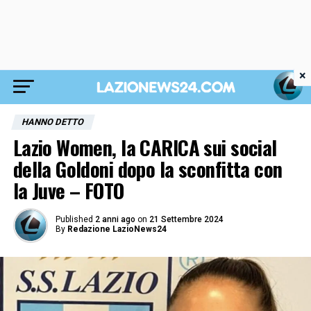
×
HANNO DETTO
Lazio Women, la CARICA sui social
della Goldoni dopo la sconfitta con
la Juve – FOTO
Published
2 anni ago
on
21 Settembre 2024
By
Redazione LazioNews24