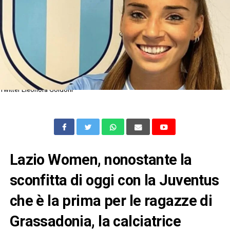
Twitter Eleonora Goldoni
Lazio Women, nonostante la
sconfitta di oggi con la Juventus
che è la prima per le ragazze di
Grassadonia, la calciatrice