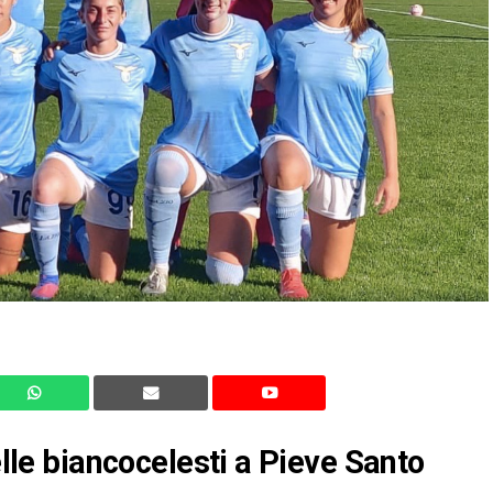
elle biancocelesti a Pieve Santo