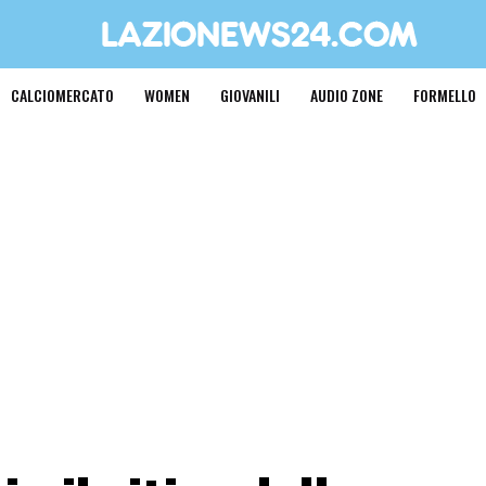
CALCIOMERCATO
WOMEN
GIOVANILI
AUDIO ZONE
FORMELLO