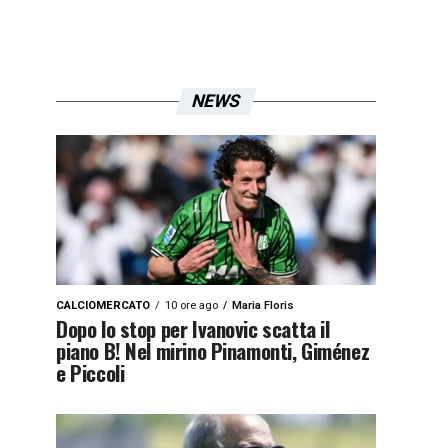
NEWS
CALCIOMERCATO
10 ore ago
Maria Floris
Dopo lo stop per Ivanovic scatta il
piano B! Nel mirino Pinamonti, Giménez
e Piccoli