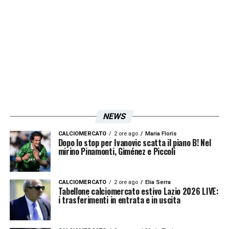
NEWS
CALCIOMERCATO
2 ore ago
Maria Floris
Dopo lo stop per Ivanovic scatta il piano B! Nel
mirino Pinamonti, Giménez e Piccoli
CALCIOMERCATO
2 ore ago
Elia Serra
Tabellone calciomercato estivo Lazio 2026 LIVE:
i trasferimenti in entrata e in uscita