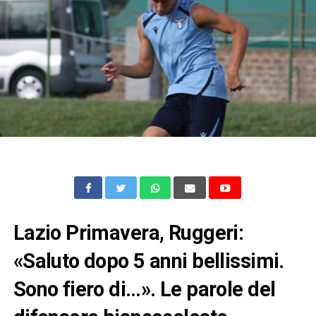
Lazio Primavera, Ruggeri:
«Saluto dopo 5 anni bellissimi.
Sono fiero di…». Le parole del