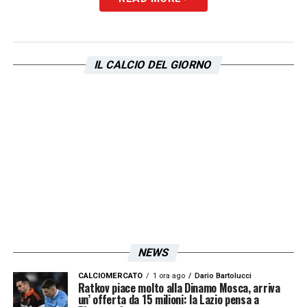
IL CALCIO DEL GIORNO
NEWS
CALCIOMERCATO
1 ora ago
Dario Bartolucci
Ratkov piace molto alla Dinamo Mosca, arriva
un’ offerta da 15 milioni: la Lazio pensa a