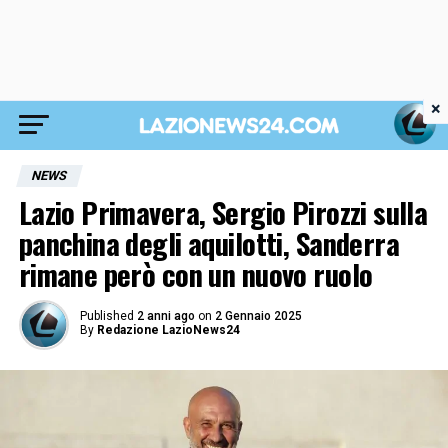
×
NEWS
Lazio Primavera, Sergio Pirozzi sulla
panchina degli aquilotti, Sanderra
rimane però con un nuovo ruolo
Published
2 anni ago
on
2 Gennaio 2025
By
Redazione LazioNews24