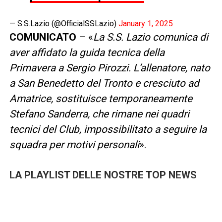
— S.S.Lazio (@OfficialSSLazio)
January 1, 2025
COMUNICATO
– «
La S.S. Lazio comunica di
aver affidato la guida tecnica della
Primavera a Sergio Pirozzi. L’allenatore, nato
a San Benedetto del Tronto e cresciuto ad
Amatrice, sostituisce temporaneamente
Stefano Sanderra, che rimane nei quadri
tecnici del Club, impossibilitato a seguire la
squadra per motivi personali
».
LA PLAYLIST DELLE NOSTRE TOP NEWS