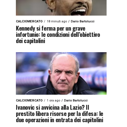
CALCIOMERCATO
18 minuti ago
Dario Bartolucci
Kennedy si ferma per un grave
infortunio: le condizioni dell’obiettivo
dei capitolini
CALCIOMERCATO
1 ora ago
Dario Bartolucci
Ivanovic si avvicina alla Lazio? Il
prestito libera risorse per la difesa: le
due operazioni in entrata dei capitolini