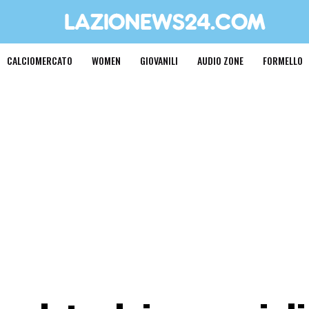
CALCIOMERCATO
WOMEN
GIOVANILI
AUDIO ZONE
FORMELLO