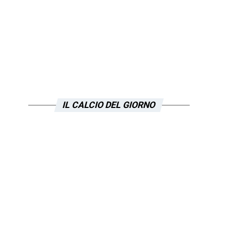
IL CALCIO DEL GIORNO