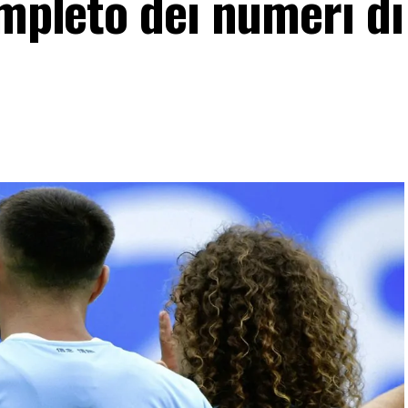
ompleto dei numeri di