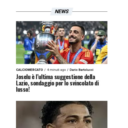
NEWS
CALCIOMERCATO
4 minuti ago
Dario Bartolucci
Joselu è l’ultima suggestione della
Lazio, sondaggio per lo svincolato di
lusso!