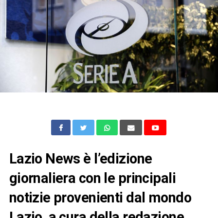
Lazio News è l’edizione
giornaliera con le principali
notizie provenienti dal mondo
Lazio, a cura della redazione