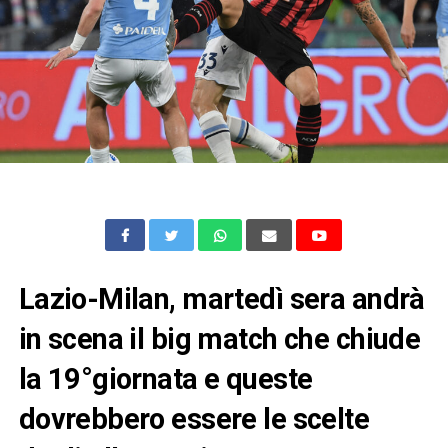
Lazio-Milan, martedì sera andrà
in scena il big match che chiude
la 19°giornata e queste
dovrebbero essere le scelte