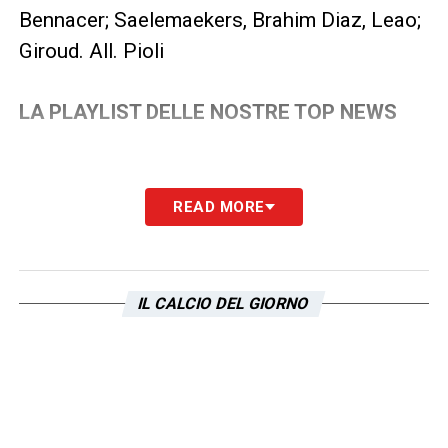
Bennacer; Saelemaekers, Brahim Diaz, Leao;
Giroud. All. Pioli
LA PLAYLIST DELLE NOSTRE TOP NEWS
READ MORE
IL CALCIO DEL GIORNO