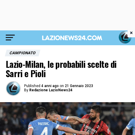
×
CAMPIONATO
Lazio-Milan, le probabili scelte di
Sarri e Pioli
Published
4 anni ago
on
21 Gennaio 2023
By
Redazione LazioNews24