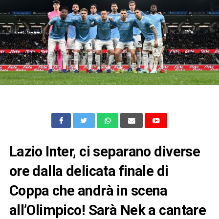
Lazio Inter, ci separano diverse
ore dalla delicata finale di
Coppa che andrà in scena
all’Olimpico! Sarà Nek a cantare