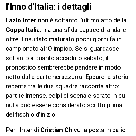
l’Inno d’Italia: i dettagli
Lazio Inter
non è soltanto l’ultimo atto della
Coppa Italia
, ma una sfida capace di andare
oltre il risultato maturato pochi giorni fa in
campionato all’Olimpico. Se si guardasse
soltanto a quanto accaduto sabato, il
pronostico sembrerebbe pendere in modo
netto dalla parte nerazzurra. Eppure la storia
recente tra le due squadre racconta altro:
partite intense, colpi di scena e serate in cui
nulla può essere considerato scritto prima
del fischio d’inizio.
Per l’Inter di
Cristian Chivu
la posta in palio