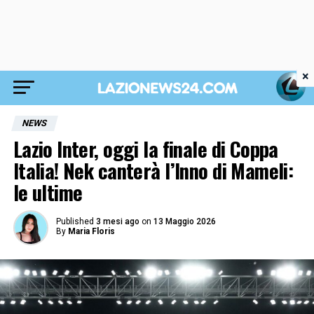
×
NEWS
Lazio Inter, oggi la finale di Coppa
Italia! Nek canterà l’Inno di Mameli:
le ultime
Published
3 mesi ago
on
13 Maggio 2026
By
Maria Floris