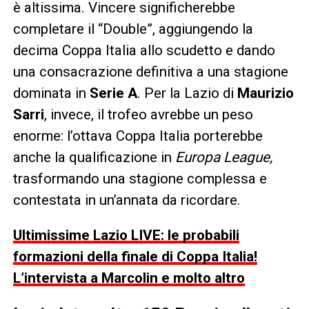
è altissima. Vincere significherebbe
completare il “Double”, aggiungendo la
decima Coppa Italia allo scudetto e dando
una consacrazione definitiva a una stagione
dominata in
Serie A
. Per la Lazio di
Maurizio
Sarri
, invece, il trofeo avrebbe un peso
enorme: l’ottava Coppa Italia porterebbe
anche la qualificazione in
Europa League,
trasformando una stagione complessa e
contestata in un’annata da ricordare.
Ultimissime Lazio LIVE: le probabili
formazioni della finale di Coppa Italia!
L’intervista a Marcolin e molto altro