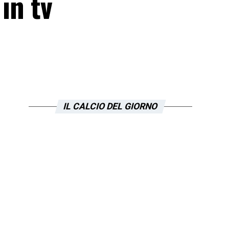
in tv
IL CALCIO DEL GIORNO