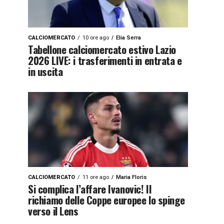
CALCIOMERCATO
10 ore ago
Elia Serra
Tabellone calciomercato estivo Lazio
2026 LIVE: i trasferimenti in entrata e
in uscita
CALCIOMERCATO
11 ore ago
Maria Floris
Si complica l’affare Ivanovic! Il
richiamo delle Coppe europee lo spinge
verso il Lens