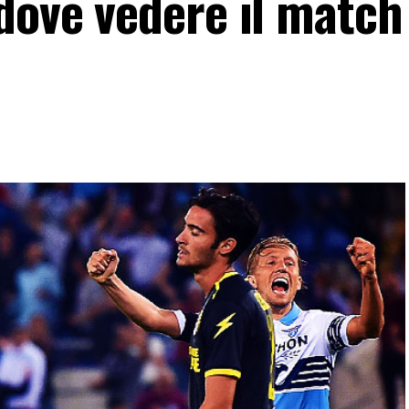
dove vedere il match 