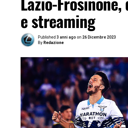
Lazio-Frosinone, 
e streaming
Published
3 anni ago
on
26 Dicembre 2023
By
Redazione