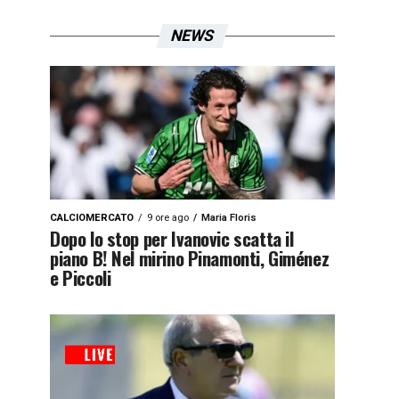
NEWS
CALCIOMERCATO
9 ore ago
Maria Floris
Dopo lo stop per Ivanovic scatta il
piano B! Nel mirino Pinamonti, Giménez
e Piccoli