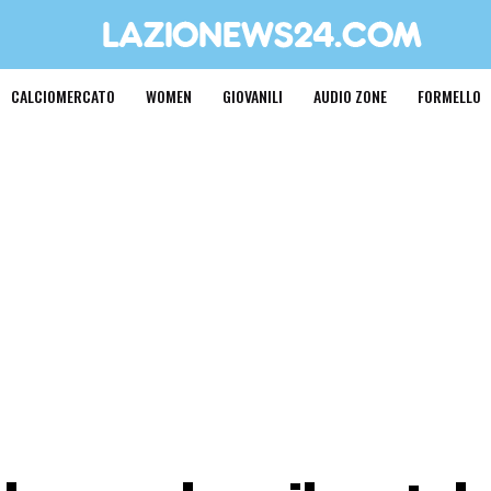
CALCIOMERCATO
WOMEN
GIOVANILI
AUDIO ZONE
FORMELLO