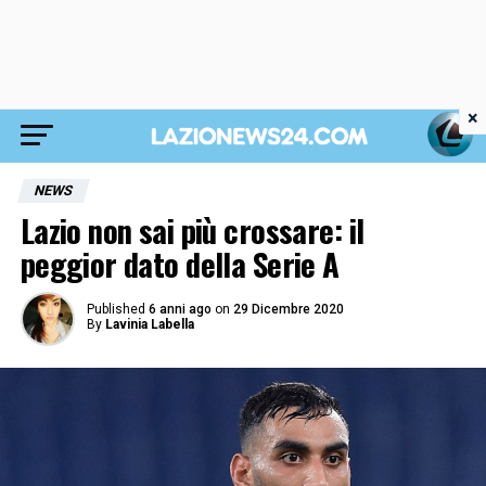
×
NEWS
Lazio non sai più crossare: il
peggior dato della Serie A
Published
6 anni ago
on
29 Dicembre 2020
By
Lavinia Labella