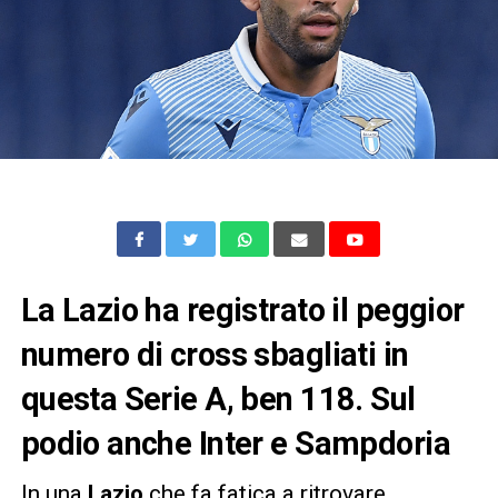
La Lazio ha registrato il peggior
numero di cross sbagliati in
questa Serie A, ben 118. Sul
podio anche Inter e Sampdoria
In una
Lazio
che fa fatica a ritrovare