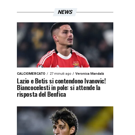
NEWS
CALCIOMERCATO
27 minuti ago
Veronica Mandalà
Lazio e Betis si contendono Ivanovic!
Biancocelesti in pole: si attende la
risposta del Benfica