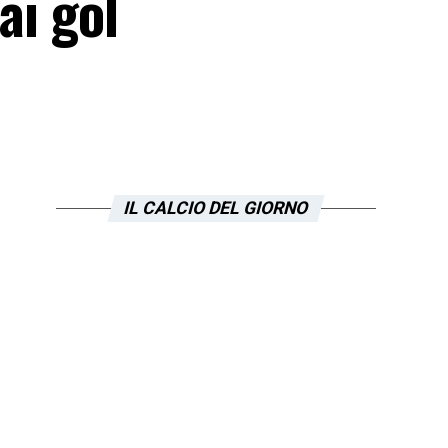
ai gol
IL CALCIO DEL GIORNO