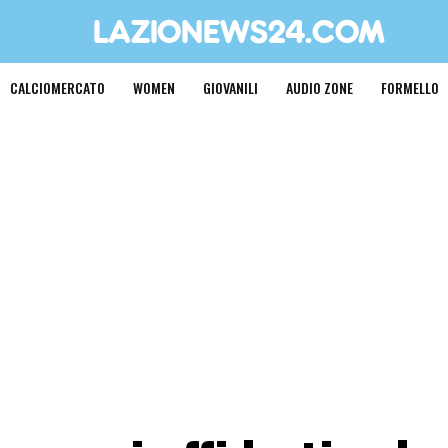
CALCIOMERCATO
WOMEN
GIOVANILI
AUDIO ZONE
FORMELLO